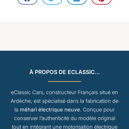
À PROPOS DE ECLASSIC...
eClassic Cars, constructeur Français situé en
Ardèche, est spécialisé dans la fabrication de
la
méhari électrique neuve
. Conçue pour
conserver l’authenticité du modèle original
tout en intégrant une motorisation électrique