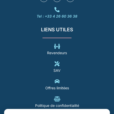
Tel : +33 4 26 60 36 38
LIENS UTILES
Revendeurs
SAV
Offres limitées
Politique de confidentialité