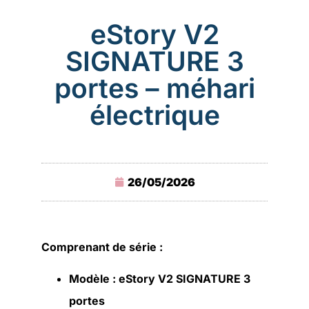
eStory V2
SIGNATURE 3
portes – méhari
électrique
26/05/2026
Comprenant de série :
Modèle : eStory V2 SIGNATURE 3
portes