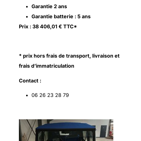
Garantie 2 ans
Garantie batterie : 5 ans
Prix : 38 406,01 € TTC*
* prix hors frais de transport, livraison et
frais d’immatriculation
Contact :
06 26 23 28 79