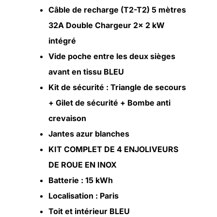
Câble de recharge (T2-T2) 5 mètres
32A Double Chargeur 2x 2 kW
intégré
Vide poche entre les deux sièges
avant en tissu BLEU
Kit de sécurité : Triangle de secours
+ Gilet de sécurité + Bombe anti
crevaison
Jantes azur blanches
KIT COMPLET DE 4 ENJOLIVEURS
DE ROUE EN INOX
Batterie : 15 kWh
Localisation : Paris
Toit et intérieur BLEU