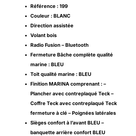
Référence : 199
Couleur : BLANC
Direction assistée
Volant bois
Radio Fusion – Bluetooth
Fermeture Bâche complète qualité
marine : BLEU
Toit qualité marine : BLEU
Finition MARINA comprenant : –
Plancher avec contreplaqué Teck –
Coffre Teck avec contreplaqué Teck
fermeture à clé – Poignées latérales
Sièges confort à l’avant BLEU –
banquette arrière confort BLEU