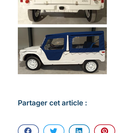
Partager cet article :