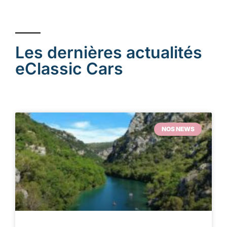
Les dernières actualités
eClassic Cars
NOS NEWS