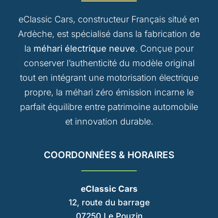
eClassic Cars, constructeur Français situé en
Ardèche, est spécialisé dans la fabrication de
la
méhari électrique neuve
. Conçue pour
conserver l’authenticité du modèle original
tout en intégrant une motorisation électrique
propre, la méhari zéro émission incarne le
parfait équilibre entre patrimoine automobile
et innovation durable.
COORDONNÉES & HORAIRES
eClassic Cars
12, route du barrage
07250 Le Pouzin