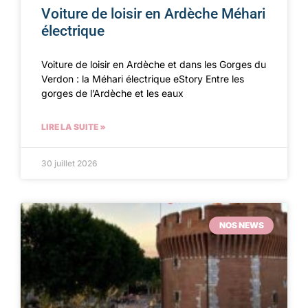
Voiture de loisir en Ardèche Méhari
électrique
Voiture de loisir en Ardèche et dans les Gorges du
Verdon : la Méhari électrique eStory Entre les
gorges de l’Ardèche et les eaux
LIRE LA SUITE »
30 juillet 2026
NOS NEWS