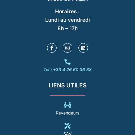
Horaires :
Lundi au vendredi
8h – 17h
Tel : +33 4 26 60 36 38
LIENS UTILES
Revendeurs
SAV