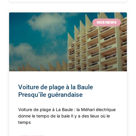
NOS NEWS
Voiture de plage à la Baule
Presqu’île guérandaise
Voiture de plage à La Baule : la Méhari électrique
donne le tempo de la baie Il y a des lieux où le
temps