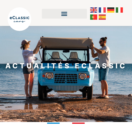
ACTUALITÉS ECLASSIC