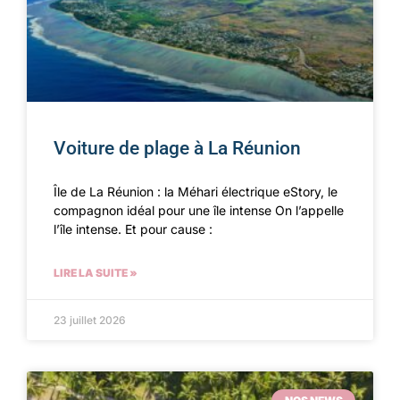
Voiture de plage à La Réunion
Île de La Réunion : la Méhari électrique eStory, le
compagnon idéal pour une île intense On l’appelle
l’île intense. Et pour cause :
LIRE LA SUITE »
23 juillet 2026